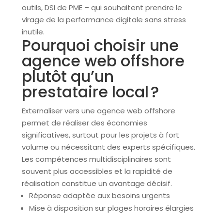
outils, DSI de PME – qui souhaitent prendre le
virage de la performance digitale sans stress
inutile.
Pourquoi choisir une
agence web offshore
plutôt qu’un
prestataire local ?
Externaliser vers une agence web offshore
permet de réaliser des économies
significatives, surtout pour les projets à fort
volume ou nécessitant des experts spécifiques.
Les compétences multidisciplinaires sont
souvent plus accessibles et la rapidité de
réalisation constitue un avantage décisif.
Réponse adaptée aux besoins urgents
Mise à disposition sur plages horaires élargies