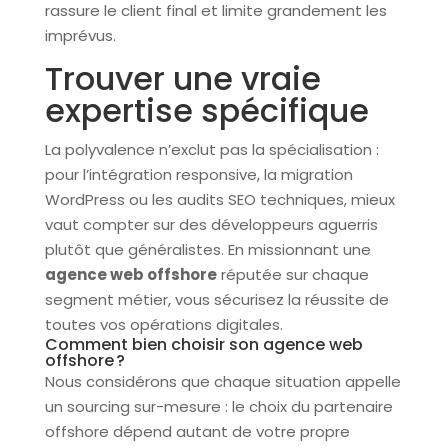
rassure le client final et limite grandement les
imprévus.
Trouver une vraie
expertise spécifique
La polyvalence n’exclut pas la spécialisation :
pour l’intégration responsive, la migration
WordPress ou les audits SEO techniques, mieux
vaut compter sur des développeurs aguerris
plutôt que généralistes. En missionnant une
agence web offshore
réputée sur chaque
segment métier, vous sécurisez la réussite de
toutes vos opérations digitales.
Comment bien choisir son agence web
offshore ?
Nous considérons que chaque situation appelle
un sourcing sur-mesure : le choix du partenaire
offshore dépend autant de votre propre