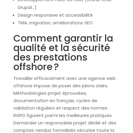
Drupal…)
Design responsive et accessibilité
TMA, migration, améliorations SEO
Comment garantir la
qualité et la sécurité
des prestations
offshore ?
Travailler efficacement avec une agence web
offshore impose de poser des jalons clairs.
Méthodologies projet éprouvées,
documentation en français, cycles de
validation réguliers et respect des normes
RGPD figurent parmi les meilleures pratiques.
Demander un responsable projet dédié et des
comptes-rendus formalisés sécurise toute la