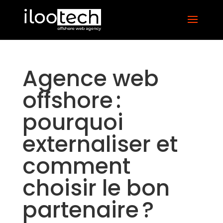
Agence web
offshore :
pourquoi
externaliser et
comment
choisir le bon
partenaire ?