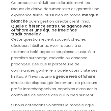
Ce processus réduit considérablement les
risques de dérive documentaire et garantit une
expérience fluide, aussi bien en mode
marque
blanche
qu’en gestion directe client-final.
Quelle différence entre une agence web
offshore et une équipe freelance
traditionnelle ?
Cette question revient souvent chez les
décideurs hésitants. Avoir recours à un
freelance isolé apporte souplesse… jusqu’à la
première surcharge, maladie ou absence
prolongée. Dès que le portefeuille de
commandes gonfle, le modèle atteint vite ses
limites. À l’inverse, une
agence web offshore
structurée dispose généralement de plusieurs
profils interchangeables, capables d’assurer la
continuité de service dès qu’un aléa survient.
Si nous défendons volontiers le modèle agile