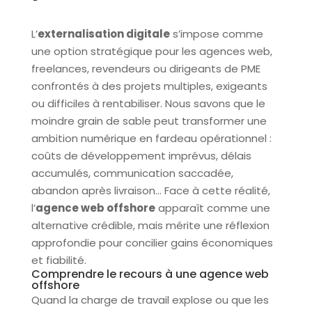
L’
externalisation digitale
s’impose comme
une option stratégique pour les agences web,
freelances, revendeurs ou dirigeants de PME
confrontés à des projets multiples, exigeants
ou difficiles à rentabiliser. Nous savons que le
moindre grain de sable peut transformer une
ambition numérique en fardeau opérationnel :
coûts de développement imprévus, délais
accumulés, communication saccadée,
abandon après livraison… Face à cette réalité,
l’
agence web offshore
apparaît comme une
alternative crédible, mais mérite une réflexion
approfondie pour concilier gains économiques
et fiabilité.
Comprendre le recours à une agence web
offshore
Quand la charge de travail explose ou que les