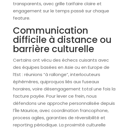
transparents, avec grille tarifaire claire et
engagement sur le temps passé sur chaque
feature.
Communication
difficile à distance ou
barrière culturelle
Certains ont vécu des échecs cuisants avec
des équipes basées en Asie ou en Europe de
l’Est : réunions “à rallonge”, interlocuteurs
éphémères, quiproquos liés aux fuseaux
horaires, voire désengagement total une fois la
facture payée. Pour lever ce frein, nous
défendons une approche personnalisée depuis
l’Île Maurice, avec coordination francophone,
process agiles, garanties de réversibilité et
reporting périodique. La proximité culturelle