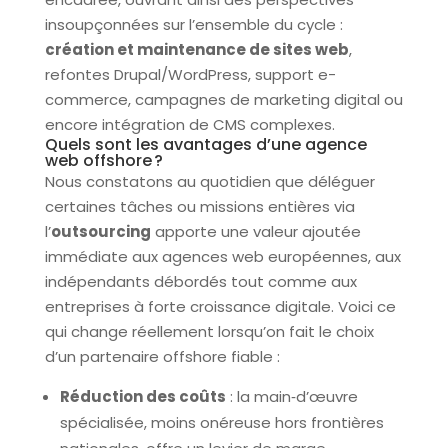
insoupçonnées sur l’ensemble du cycle :
création et maintenance de sites web
,
refontes Drupal/WordPress, support e-
commerce, campagnes de marketing digital ou
encore intégration de CMS complexes.
Quels sont les avantages d’une agence
web offshore ?
Nous constatons au quotidien que déléguer
certaines tâches ou missions entières via
l’
outsourcing
apporte une valeur ajoutée
immédiate aux agences web européennes, aux
indépendants débordés tout comme aux
entreprises à forte croissance digitale. Voici ce
qui change réellement lorsqu’on fait le choix
d’un partenaire offshore fiable :
Réduction des coûts
: la main‑d’œuvre
spécialisée, moins onéreuse hors frontières