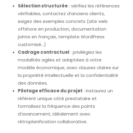
Sélection structurée
: vérifiez les références
vérifiables, contactez d’anciens clients,
exigez des exemples concrets (site web
offshore en production, documentation
jointe en français, template WordPress
customisé…)
Cadrage contractuel
: privilégiez les
modalités agiles et adaptées à votre
modèle économique, avec clauses claires sur
la propriété intellectuelle et la confidentialité
des données.
Pilotage efficace du projet
: instaurez un
référent unique côté prestataire et
formalisez la fréquence des points
d’avancement, idéalement avec
rétroplanification collaborative.