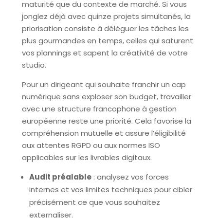
maturité que du contexte de marché. Si vous
jonglez déjà avec quinze projets simultanés, la
priorisation consiste à déléguer les tâches les
plus gourmandes en temps, celles qui saturent
vos plannings et sapent la créativité de votre
studio.
Pour un dirigeant qui souhaite franchir un cap
numérique sans exploser son budget, travailler
avec une structure francophone à gestion
européenne reste une priorité. Cela favorise la
compréhension mutuelle et assure l’éligibilité
aux attentes RGPD ou aux normes ISO
applicables sur les livrables digitaux.
Audit préalable
: analysez vos forces
internes et vos limites techniques pour cibler
précisément ce que vous souhaitez
externaliser.