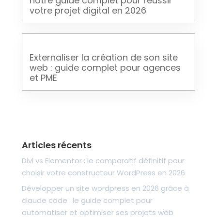
notre guide complet pour réussir
votre projet digital en 2026
Externaliser la création de son site
web : guide complet pour agences
et PME
Articles récents
Divi vs Elementor : le comparatif définitif pour
choisir votre constructeur WordPress en 2026
Développer un site wordpress en 2026 grâce à
claude code : le guide complet pour
automatiser et optimiser ses projets web