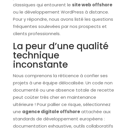
classiques qui entourent le
site web offshore
ou le développement WordPress à distance.
Pour y répondre, nous avons listé les questions
fréquentes soulevées par nos prospects et
clients professionnels.
La peur d’une qualité
technique
inconstante
Nous comprenons la réticence à confier ses
projets à une équipe délocalisée. Un code non
documenté ou une absence totale de recette
peut coûter très cher en maintenance
ultérieure ! Pour pallier ce risque, sélectionnez
une
agence digitale offshore
attachée aux
standards de développement européens :
documentation exhaustive, outils collaboratifs