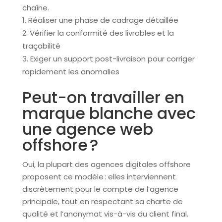
chaîne.
Réaliser une phase de cadrage détaillée
Vérifier la conformité des livrables et la
traçabilité
Exiger un support post-livraison pour corriger
rapidement les anomalies
Peut-on travailler en
marque blanche avec
une agence web
offshore ?
Oui, la plupart des agences digitales offshore
proposent ce modèle : elles interviennent
discrètement pour le compte de l’agence
principale, tout en respectant sa charte de
qualité et l’anonymat vis-à-vis du client final.