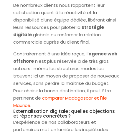
De nombreux clients nous rapportent leur
satisfaction quant à la réactivité et la
disponibilité d’une équipe dédiée, libérant ainsi
leurs ressources pour piloter la
stratégie
digitale
globale ou renforcer la relation
commerciale auprès du client final.
Contrairement à une idée reçue, l’
agence web
offshore
n’est plus réservée à de très gros
acteurs : même les structures modestes
trouvent ici un moyen de proposer de nouveaux
services, sans perdre la maîtrise du budget.
Pour choisir la bonne destination, il peut être
pertinent de
comparer Madagascar et l'Île
Maurice
.
Externalisation digitale : quelles objections
et réponses concrètes ?
L’expérience de nos collaborateurs et
partenaires met en lumière les inquiétudes