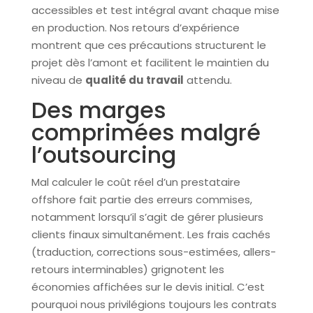
accessibles et test intégral avant chaque mise
en production. Nos retours d’expérience
montrent que ces précautions structurent le
projet dès l’amont et facilitent le maintien du
niveau de
qualité du travail
attendu.
Des marges
comprimées malgré
l’outsourcing
Mal calculer le coût réel d’un prestataire
offshore fait partie des erreurs commises,
notamment lorsqu’il s’agit de gérer plusieurs
clients finaux simultanément. Les frais cachés
(traduction, corrections sous-estimées, allers-
retours interminables) grignotent les
économies affichées sur le devis initial. C’est
pourquoi nous privilégions toujours les contrats