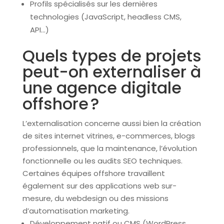
Profils spécialisés sur les dernières
technologies (JavaScript, headless CMS,
API…)
Quels types de projets
peut-on externaliser à
une agence digitale
offshore ?
L’externalisation concerne aussi bien la création
de sites internet vitrines, e-commerces, blogs
professionnels, que la maintenance, l’évolution
fonctionnelle ou les audits SEO techniques.
Certaines équipes offshore travaillent
également sur des applications web sur-
mesure, du webdesign ou des missions
d’automatisation marketing.
Développement natif ou CMS (WordPress,