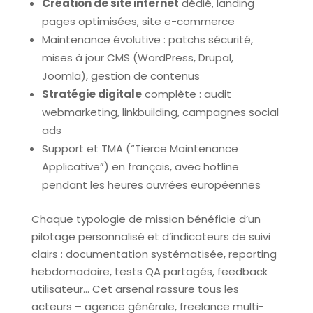
Création de site internet
dédié, landing
pages optimisées, site e-commerce
Maintenance évolutive : patchs sécurité,
mises à jour CMS (WordPress, Drupal,
Joomla), gestion de contenus
Stratégie digitale
complète : audit
webmarketing, linkbuilding, campagnes social
ads
Support et TMA (“Tierce Maintenance
Applicative”) en français, avec hotline
pendant les heures ouvrées européennes
Chaque typologie de mission bénéficie d’un
pilotage personnalisé et d’indicateurs de suivi
clairs : documentation systématisée, reporting
hebdomadaire, tests QA partagés, feedback
utilisateur… Cet arsenal rassure tous les
acteurs – agence générale, freelance multi-