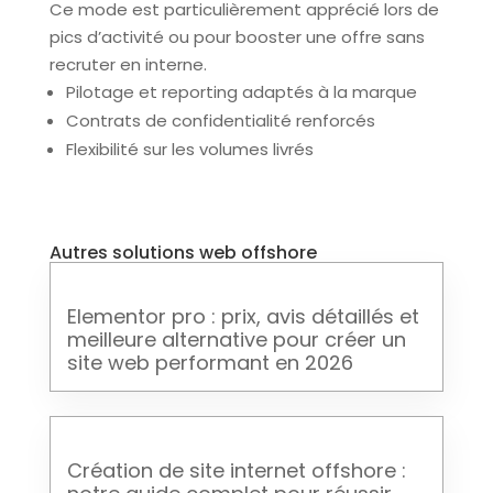
Ce mode est particulièrement apprécié lors de
pics d’activité ou pour booster une offre sans
recruter en interne.
Pilotage et reporting adaptés à la marque
Contrats de confidentialité renforcés
Flexibilité sur les volumes livrés
Autres solutions web offshore
Elementor pro : prix, avis détaillés et
meilleure alternative pour créer un
site web performant en 2026
Création de site internet offshore :